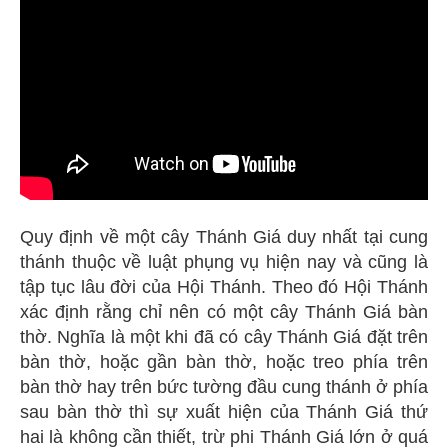
Quy định về một cây Thánh Giá duy nhất tại cung
thánh thuộc về luật phụng vụ hiện nay và cũng là
tập tục lâu đời của Hội Thánh. Theo đó Hội Thánh
xác định rằng chỉ nên có một cây Thánh Giá bàn
thờ. Nghĩa là một khi đã có cây Thánh Giá đặt trên
bàn thờ, hoặc gần bàn thờ, hoặc treo phía trên
bàn thờ hay trên bức tường đầu cung thánh ở phía
sau bàn thờ thì sự xuất hiện của Thánh Giá thứ
hai là không cần thiết, trừ phi Thánh Giá lớn ở quá